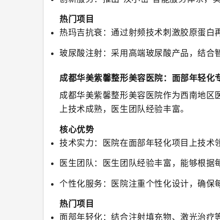
热门项目
热玛吉抗衰
：通过射频技术刺激胶原蛋白
玻尿酸注射
：采用高端玻尿酸产品，结合
成都华美紫馨整形美容医院：面部年轻化
成都华美紫馨整形美容医院
作为西南地区
上技术成熟，医生团队经验丰富。
核心优势
技术实力
：医院在面部年轻化项目上技术
医生团队
：医生团队经验丰富，能够根据
个性化服务
：医院注重个性化设计，确保
热门项目
面部年轻化
：结合注射填充物、激光治疗