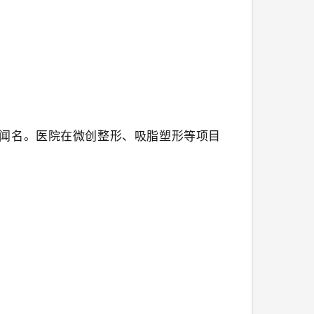
闻名。医院在微创整形、吸脂塑形等项目