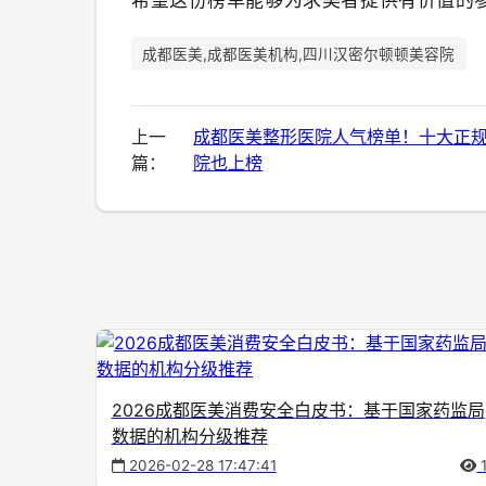
成都医美,成都医美机构,四川汉密尔顿顿美容院
上一
成都医美整形医院人气榜单！十大正
篇：
院也上榜
2026成都医美消费安全白皮书：基于国家药监局
数据的机构分级推荐
2026-02-28 17:47:41