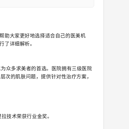
帮助大家更好地选择适合自己的医美机
行了详细解析。
成为众多求美者的首选。医院拥有三级医院
不同层次的肌肤问题，提供针对性治疗方案，
提拉技术荣获行业金奖。