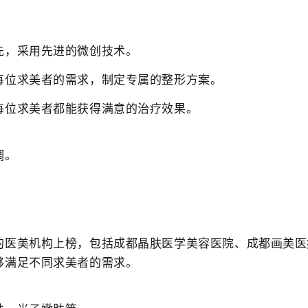
先，采用先进的微创技术。
每位求美者的需求，制定专属的整形方案。
每位求美者都能获得满意的治疗效果。
调。
的医美机构上榜，包括成都晶肤医学美容医院、成都画美医
够满足不同求美者的需求。