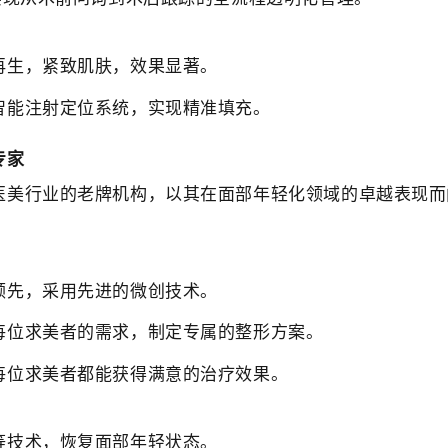
再生，紧致肌肤，效果显著。
智能注射定位系统，实现精准填充。
专家
医美行业的老牌机构，以其在面部年轻化领域的卓越表现而
领先，采用先进的微创技术。
每位求美者的需求，制定专属的整形方案。
每位求美者都能获得满意的治疗效果。
等技术，恢复面部年轻状态。