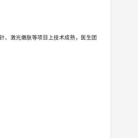
针、激光嫩肤等项目上技术成熟，医生团