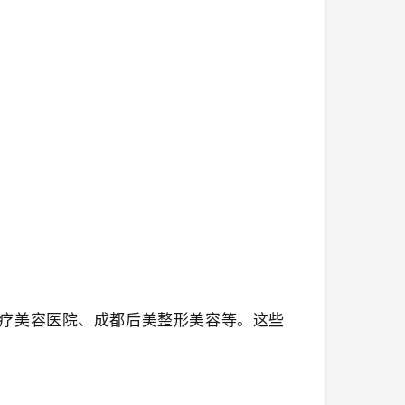
疗美容医院、成都后美整形美容等。这些