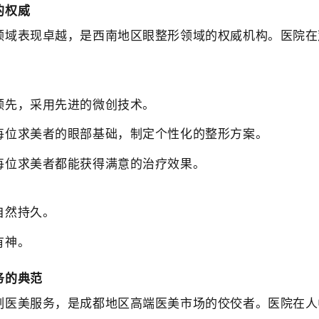
的权威
领域表现卓越，是西南地区眼整形领域的权威机构。医院在
领先，采用先进的微创技术。
每位求美者的眼部基础，制定个性化的整形方案。
每位求美者都能获得满意的治疗效果。
自然持久。
有神。
务的典范
制医美服务，是成都地区高端医美市场的佼佼者。医院在人