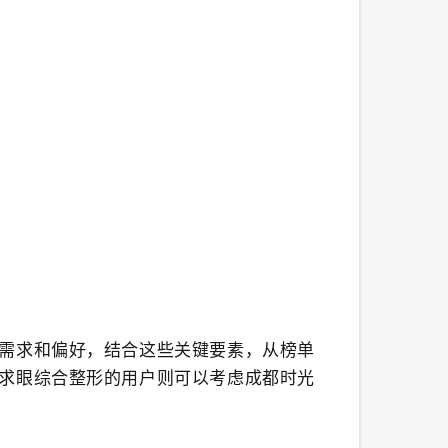
需求和偏好，结合这些关键要素，从榜单
求眼综合整形的用户则可以考虑成都时光