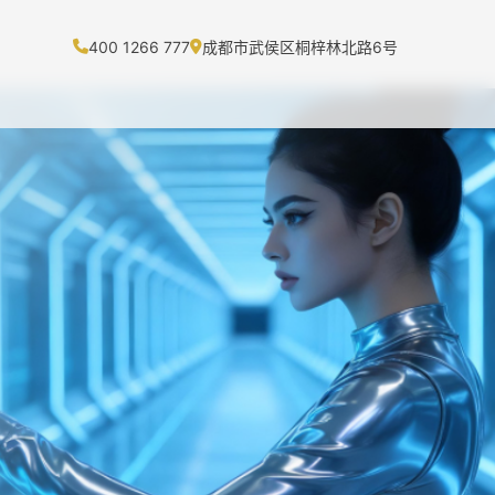
400 1266 777
成都市武侯区桐梓林北路6号