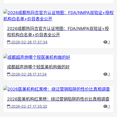
2026成都热玛吉官方认证地图：FDA/NMPA双验证+授
权机构白名单+价目表全公开
2026-02-28 17:37:34
1
成都超声炮哪个轻医美机构做的好
2026-02-28 17:31:24
1
2026医美机构红黑榜：绕过营销陷阱的性价比真相调查
2026-02-27 17:35:20
1