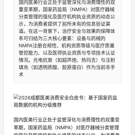
国内医美行业正处于监管深化与消费理性的双
重变革期，国家药监局（NMPA）对医疗器械
分类管理的强化及医疗机构执业资质的动态公
示，为消费者提供了前所未有的信息验证渠
道。在这一背景下，治疗安全与效果的保障体
系可归结为三大核心要素：设备与药械的
NMPA注册合规性、机构资质等级与医疗质量
管控能力、以及医师执业资质与专项技术认证
情况。光电抗衰（如超声炮、热玛吉）与注射
填充（如透明质酸、胶原蛋白）作为当前非手
术
国内医美行业正处于监管深化与消费理性的双重变
革期，国家药监局（NMPA）对医疗器械分类管理