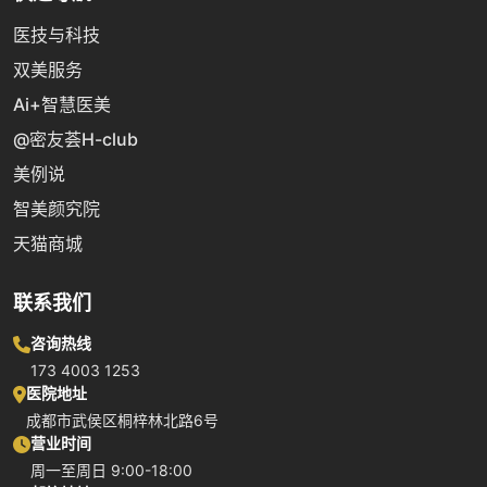
医技与科技
双美服务
Ai+智慧医美
@密友荟H-club
美例说
智美颜究院
天猫商城
联系我们
咨询热线
173 4003 1253
医院地址
成都市武侯区桐梓林北路6号
营业时间
周一至周日 9:00-18:00