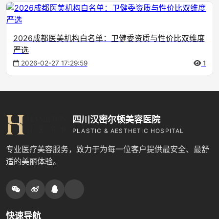
2026成都医美机构白名单：卫健委资质与性价比双维度
严选
2026-02-27 17:29:59
1
四川汉密尔顿美容医院
PLASTIC & AESTHETIC HOSPITAL
专业医疗美容服务，致力于为每一位客户提供最安全、最舒
适的美丽体验。
快速导航