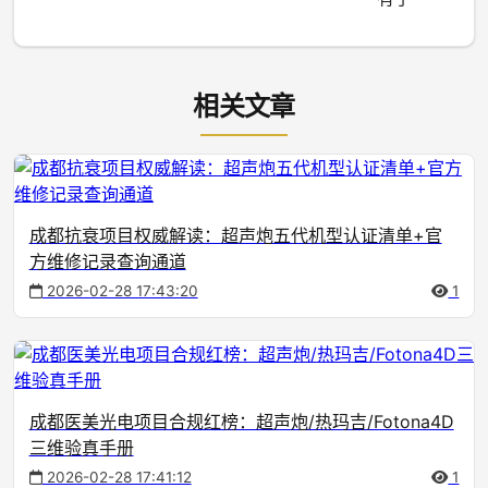
相关文章
成都抗衰项目权威解读：超声炮五代机型认证清单+官
方维修记录查询通道
2026-02-28 17:43:20
1
成都医美光电项目合规红榜：超声炮/热玛吉/Fotona4D
三维验真手册
2026-02-28 17:41:12
1