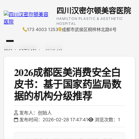
四川汉密尔顿美容医院
HAMILTON PLASTIC & AESTHETIC
HOSPITAL
173 4003 1253
成都市武侯区桐梓林北路6号
首页
/
文章列表
/
资讯内容
2026成都医美消费安全白
皮书：基于国家药监局数
据的机构分级推荐
发布人：创始人
发布时间：2026-02-28 17:47:41
浏览次数：1