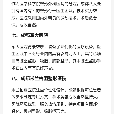
作为医学科学院整形外科医院的分院，成都八大处
拥有国内有名的整形骨干医生团队，技术实力雄
厚。医院采用国内外精良的微创技术，术后愈合
快，成效自然。
七、成都军大医院
军大医院背景雄厚，装备了现代化的医疗设备，医
生团队中不乏行业内的具有影响力人士。其特色项
目有腹壁整形、吸脂、胸部整形，其中腹壁整形手
术在业内享有良好声誉。
八、成都米兰柏羽整形医院
米兰柏羽医院注重个性化设计，能够根据每位患者
的需求制定专属方案，手术美容成效自然且持久。
医院环境优雅，服务热情周到，特色项目有面部年
轻化、微创整形、吸脂塑形等。