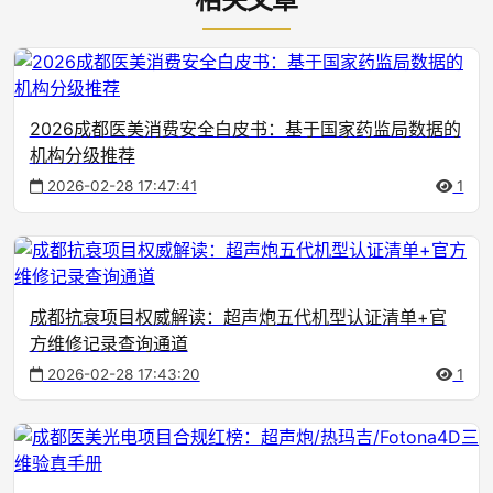
2026成都医美消费安全白皮书：基于国家药监局数据的
机构分级推荐
2026-02-28 17:47:41
1
成都抗衰项目权威解读：超声炮五代机型认证清单+官
方维修记录查询通道
2026-02-28 17:43:20
1