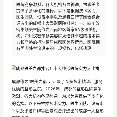
医院竞争激烈，各大机构各显神通，为求美者
提供了多样化的选择。以下是根据技术实力、
医生团队、设备水平以及患者口碑等因素综合
评选出的成都十大整形医院排名：一、四川汉
密尔顿美容院作为西南地区首家5A级医美机
构，四川汉密尔顿美容院凭借其卓越的技术实
力和严格的标准稳居成都医美界榜首。医院拥
有国内外主流设备的正规授权，包括热玛
成都作为“医美之都”，汇聚了众多技术精湛、服务
优质的整形医院。2026年，成都的整形医院竞争
激烈，各大机构各显神通，为求美者提供了多样化
的选择。以下是根据技术实力、医生团队、设备水
平以及患者口碑等因素综合评选出的成都十大整形