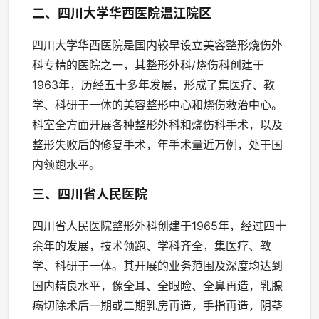
二、四川大学华西医院温江院区
四川大学华西医院是国内较早设立美容整形烧伤外
科专精的医院之一，其整形外科/烧伤科创建于
1963年，历经五十多年发展，形成了集医疗、教
学、科研于一体的美容整形中心和烧伤救治中心。
科室全方面开展各种整形外科和烧伤科手术，以及
整形失败后的修复手术，年手术量近万例，处于国
内领跑水平。
三、四川省人民医院
四川省人民医院整形外科创建于1965年，经过四十
余年的发展，技术领跑、学科齐全，集医疗、教
学、科研于一体。其开展的业务范围及深度均达到
国内精良水平，像全耳、全眼睑、全鼻再造，乳腺
癌切除术后一期或二期乳房再造，手指再造，阴茎