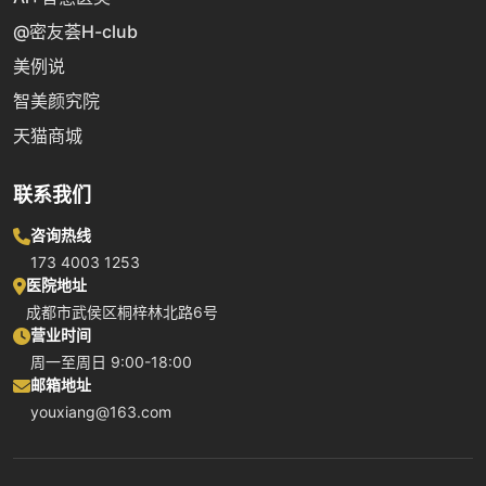
@密友荟H-club
美例说
智美颜究院
天猫商城
联系我们
咨询热线
173 4003 1253
医院地址
成都市武侯区桐梓林北路6号
营业时间
周一至周日 9:00-18:00
邮箱地址
youxiang@163.com