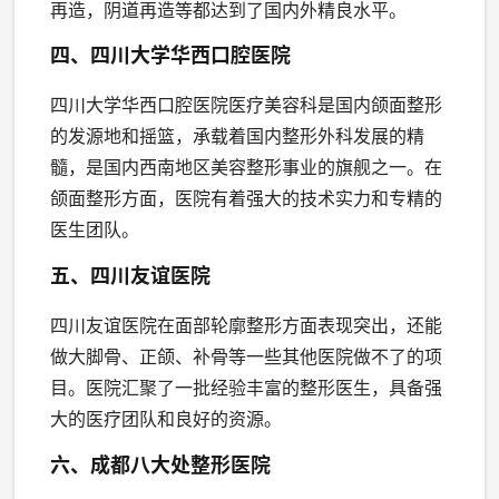
再造，阴道再造等都达到了国内外精良水平。
四、四川大学华西口腔医院
四川大学华西口腔医院医疗美容科是国内颌面整形
的发源地和摇篮，承载着国内整形外科发展的精
髓，是国内西南地区美容整形事业的旗舰之一。在
颌面整形方面，医院有着强大的技术实力和专精的
医生团队。
五、四川友谊医院
四川友谊医院在面部轮廓整形方面表现突出，还能
做大脚骨、正颌、补骨等一些其他医院做不了的项
目。医院汇聚了一批经验丰富的整形医生，具备强
大的医疗团队和良好的资源。
六、成都八大处整形医院