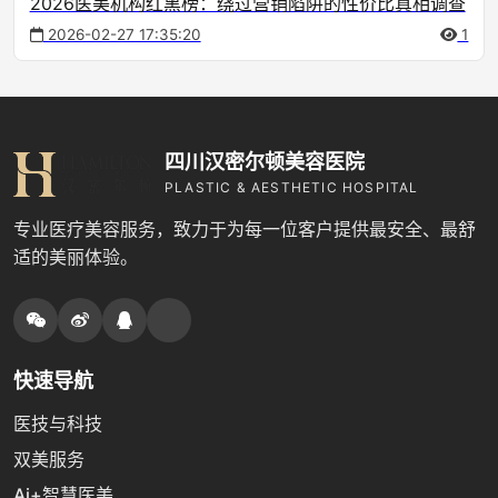
2026医美机构红黑榜：绕过营销陷阱的性价比真相调查
2026-02-27 17:35:20
1
四川汉密尔顿美容医院
PLASTIC & AESTHETIC HOSPITAL
专业医疗美容服务，致力于为每一位客户提供最安全、最舒
适的美丽体验。
快速导航
医技与科技
双美服务
Ai+智慧医美