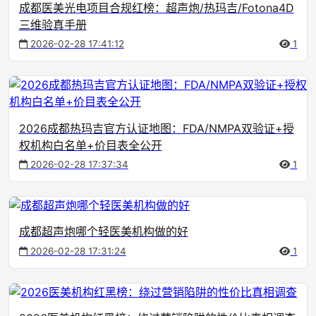
成都医美光电项目合规红榜：超声炮/热玛吉/Fotona4D
三维验真手册
2026-02-28 17:41:12
1
2026成都热玛吉官方认证地图：FDA/NMPA双验证+授
权机构白名单+价目表全公开
2026-02-28 17:37:34
1
成都超声炮哪个轻医美机构做的好
2026-02-28 17:31:24
1