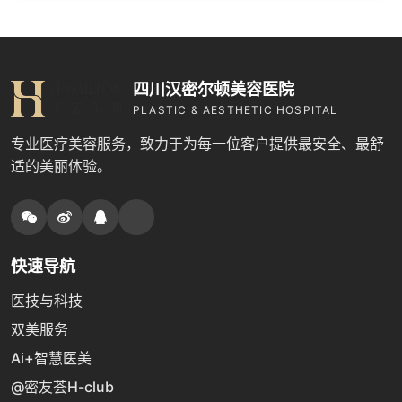
四川汉密尔顿美容医院
PLASTIC & AESTHETIC HOSPITAL
专业医疗美容服务，致力于为每一位客户提供最安全、最舒
适的美丽体验。
快速导航
医技与科技
双美服务
Ai+智慧医美
@密友荟H-club