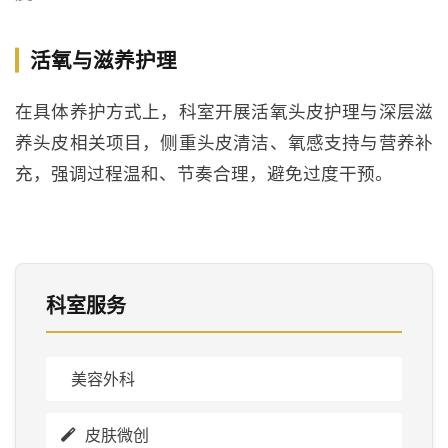
活氧与滋养护理
在具体养护方式上，科室开展活氧头皮护理与深层滋
养头皮相关项目，侧重头皮清洁、氧感支持与营养补
充，强调过程温和、节奏合理，避免过度干预。
科室服务
美容外科
皮肤微创