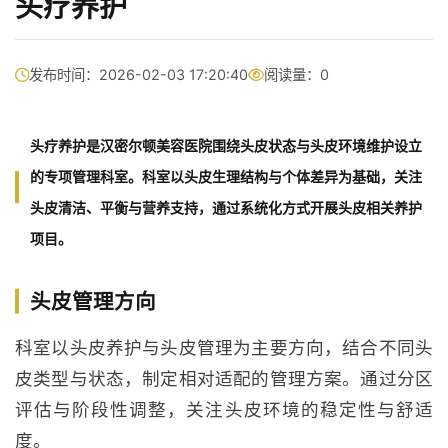
头疗养护
发布时间：2026-02-03 17:20:40
阅读量：
0
头疗养护是汉密尔顿美容医院围绕
头皮状态与头皮环境维护
设立
的专项管理科室。科室以头皮生理结构与个体差异为基础，关注
头皮清洁、平衡与营养支持，通过系统化方式开展头皮相关养护
项目。
头皮管理方向
科室以头皮养护与头皮管理为主要方向，结合不同头
皮类型与状态，制定相对适配的管理方案。通过分区
评估与阶段性调整，关注头皮环境的稳定性与舒适
度。