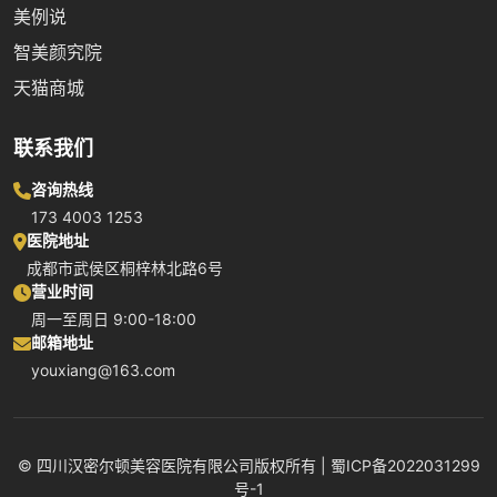
美例说
智美颜究院
天猫商城
联系我们
咨询热线
173 4003 1253
医院地址
成都市武侯区桐梓林北路6号
营业时间
周一至周日 9:00-18:00
邮箱地址
youxiang@163.com
© 四川汉密尔顿美容医院有限公司版权所有 | 蜀ICP备2022031299
号-1