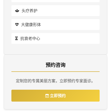
头疗养护
大健康形体
抗衰老中心
预约咨询
定制您的专属美丽方案，立即预约专家面诊。
立即预约