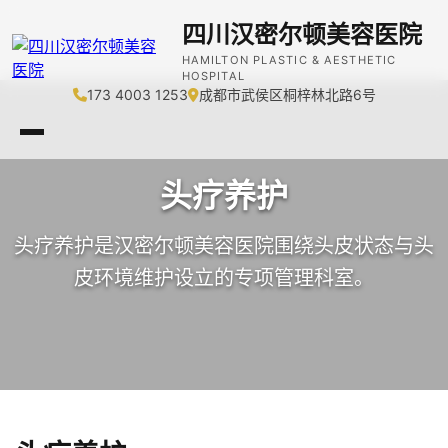
四川汉密尔顿美容医院
HAMILTON PLASTIC & AESTHETIC
HOSPITAL
173 4003 1253
成都市武侯区桐梓林北路6号
头疗养护
头疗养护是汉密尔顿美容医院围绕头皮状态与头
皮环境维护设立的专项管理科室。