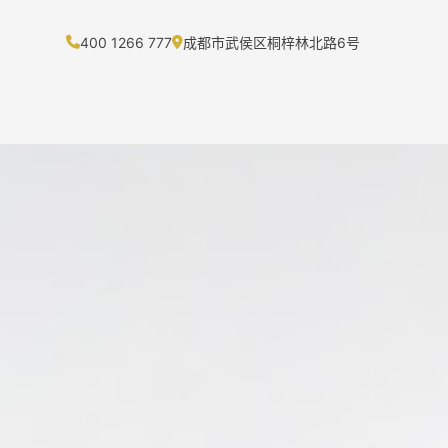
400 1266 777
成都市武侯区桐梓林北路6号