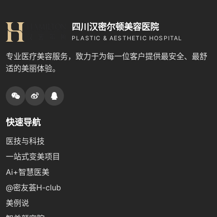
四川汉密尔顿美容医院
PLASTIC & AESTHETIC HOSPITAL
专业医疗美容服务，致力于为每一位客户提供最安全、最舒
适的美丽体验。
快速导航
医技与科技
一站式变美项目
Ai+智慧医美
@密友荟H-club
美例说