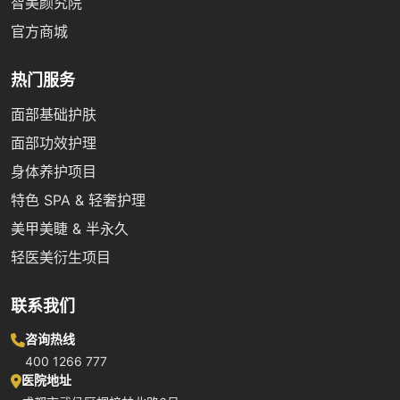
智美颜究院
官方商城
热门服务
面部基础护肤
面部功效护理
身体养护项目
特色 SPA & 轻奢护理
美甲美睫 & 半永久
轻医美衍生项目
联系我们
咨询热线
400 1266 777
医院地址